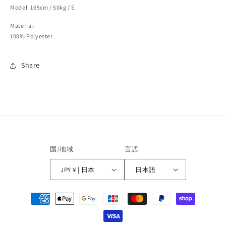
Model: 165cm / 50kg / S
Material:
100% Polyester
Share
国/地域
言語
JPY ¥ | 日本
日本語
決
済
方