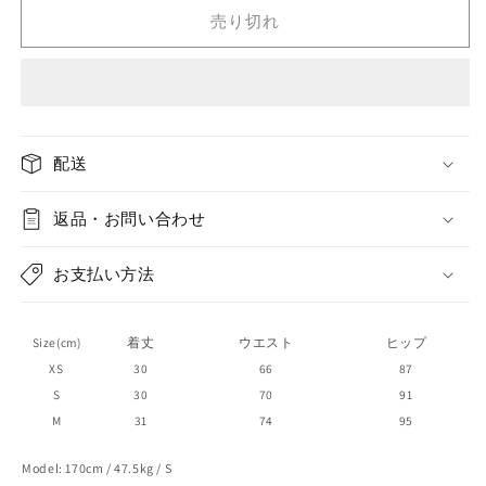
Feeling&quot;
Feeling&quot;
売り切れ
high-
high-
end
end
pleated
pleated
skirt
skirt
の
の
数
配送
数
量
量
を
を
返品・お問い合わせ
減
増
ら
や
お支払い方法
す
す
Size(cm)
着丈
ウエスト
ヒップ
XS
30
66
87
S
30
70
91
M
31
74
95
Model: 170cm / 47.5kg / S