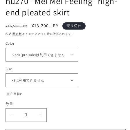
nu270 "Mei Mei Feeling" high-
開
く
end pleated skirt
通
セ
¥13,200 JPY
¥16,500 JPY
売り切れ
常
ー
税込
配送料
はチェックアウト時に計算されます。
価
ル
Color
格
価
格
Size
在庫切れ
数量
nu270
nu270
&quot;Mei
&quot;Mei
Mei
Mei