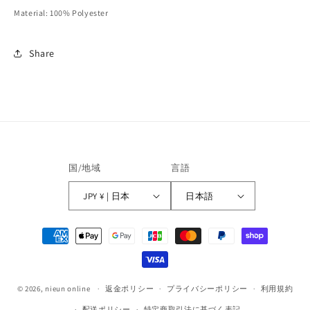
Material: 100% Polyester
Share
国/地域
言語
JPY ¥ | 日本
日本語
決
済
方
法
© 2026,
nieun online
返金ポリシー
プライバシーポリシー
利用規約
配送ポリシー
特定商取引法に基づく表記